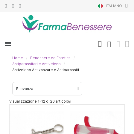
ITALIANO
Home
Benessere ed Estetica
Antiparassitari e Antiveleno
Antiveleno Antizanzare e Antiparassiti
Visualizzazione 1-12 di 20 articolo/i